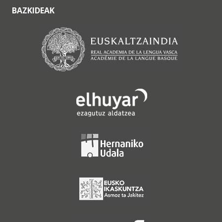
BAZKIDEAK