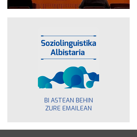
BI ASTEAN BEHIN
ZURE EMAILEAN