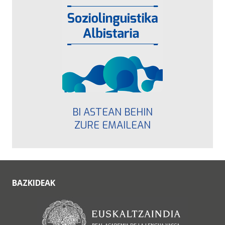
BI ASTEAN BEHIN
ZURE EMAILEAN
BAZKIDEAK