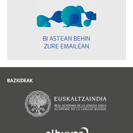
BI ASTEAN BEHIN
ZURE EMAILEAN
BAZKIDEAK