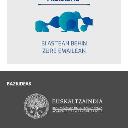
BI ASTEAN BEHIN
ZURE EMAILEAN
BAZKIDEAK