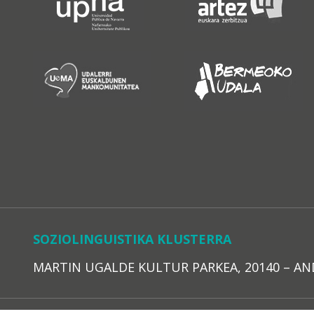
SOZIOLINGUISTIKA KLUSTERRA
MARTIN UGALDE KULTUR PARKEA, 20140 – ANDOAI