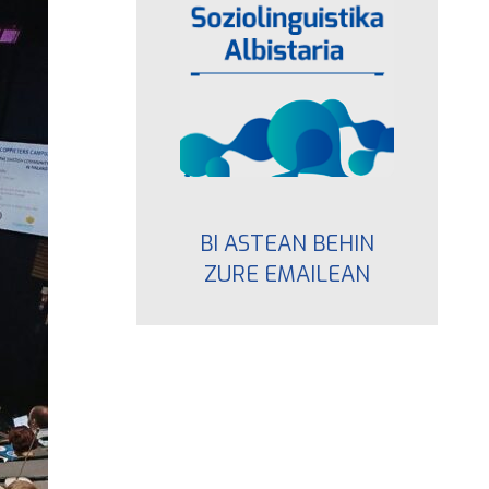
BI ASTEAN BEHIN
ZURE EMAILEAN