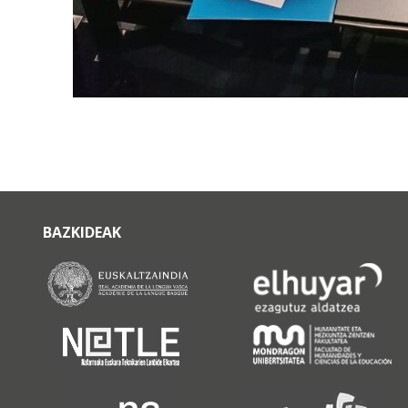
BAZKIDEAK