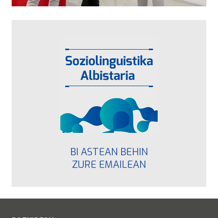
BI ASTEAN BEHIN
ZURE EMAILEAN