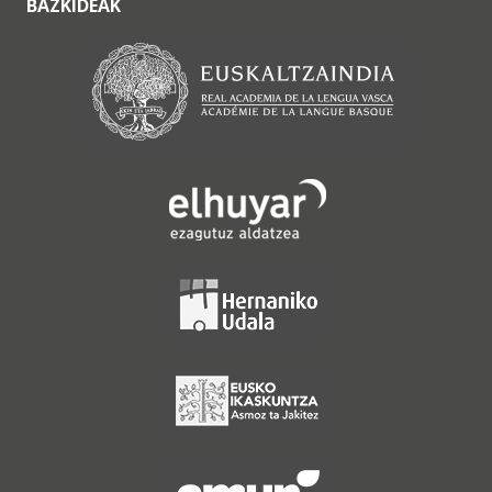
BAZKIDEAK