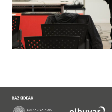
BAZKIDEAK