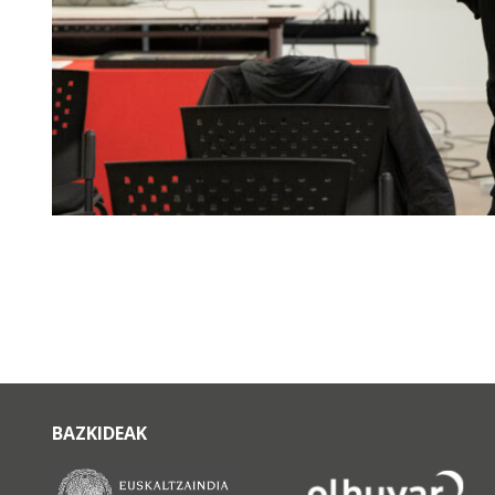
BAZKIDEAK