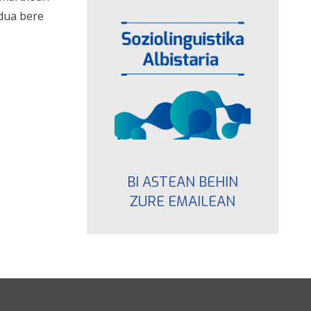
dua bere
BI ASTEAN BEHIN
ZURE EMAILEAN