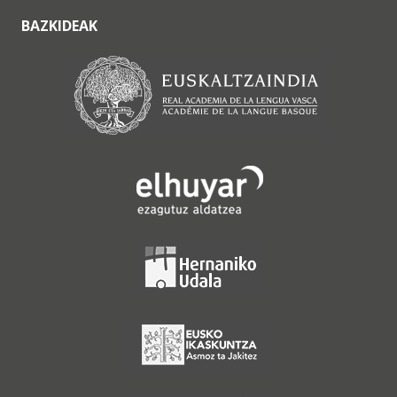
BAZKIDEAK