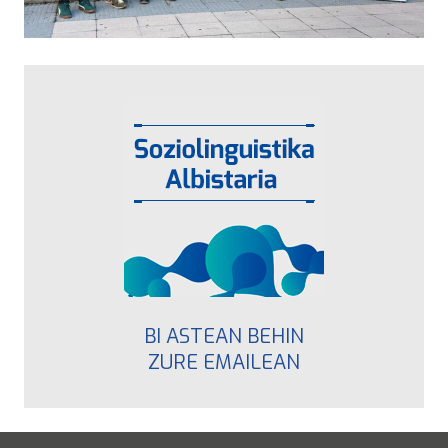
BI ASTEAN BEHIN
ZURE EMAILEAN