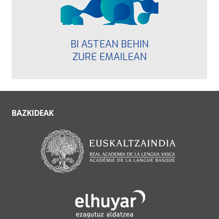
BI ASTEAN BEHIN
ZURE EMAILEAN
BAZKIDEAK