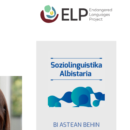
BI ASTEAN BEHIN