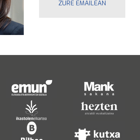
ZURE EMAILEAN