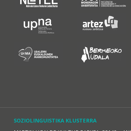
SOZIOLINGUISTIKA KLUSTERRA