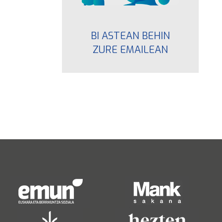
BI ASTEAN BEHIN
ZURE EMAILEAN