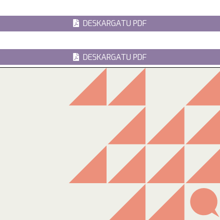
DESKARGATU PDF
DESKARGATU PDF