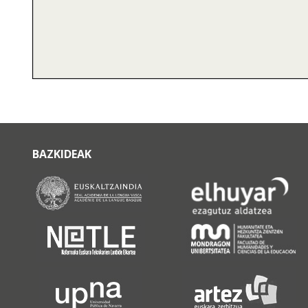
BAZKIDEAK