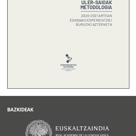
BAZKIDEAK