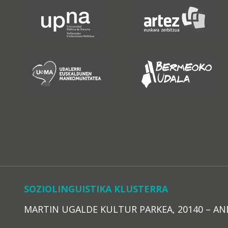
SOZIOLINGUISTIKA KLUSTERRA
MARTIN UGALDE KULTUR PARKEA, 20140 – ANDOAI