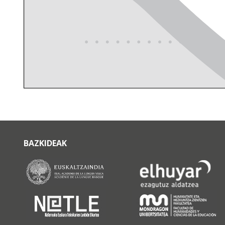
BAZKIDEAK