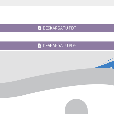
DESKARGATU PDF
DESKARGATU PDF