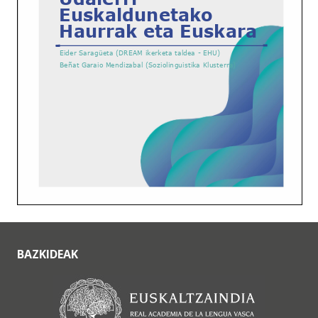
BAZKIDEAK