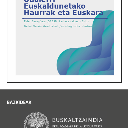
BAZKIDEAK