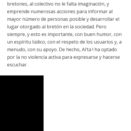
bretones, al colectivo no le falta imaginación, y
emprende numerosas acciones para informar al
mayor número de personas posible y desarrollar el
lugar otorgado al bretón en la sociedad. Pero
siempre, y esto es importante, con buen humor, con
un espíritu lúdico, con el respeto de los usuarios y, a
menudo, con su apoyo. De hecho, Ai’ta ! ha optado
por la no violencia activa para expresarse y hacerse
escuchar.