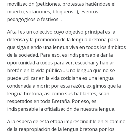
movilización (peticiones, protestas haciéndose el
muerto, votaciones, bloqueos…), eventos
pedagógicos o festivos…
Ai’ta ! es un colectivo cuyo objetivo principal es la
defensa y la promoción de la lengua bretona para
que siga siendo una lengua viva en todos los ámbitos
de la sociedad. Para eso, es indispensable dar la
oportunidad a todos para ver, escuchar y hablar
bretón en la vida pública… Una lengua que no se
puede utilizar en la vida cotidiana es una lengua
condenada a morir; por esta razón, exigimos que la
lengua bretona, así como sus hablantes, sean
respetados en toda Bretaña. Por eso, es
indispensable la oficialización de nuestra lengua.
A la espera de esta etapa imprescindible en el camino
de la reapropiación de la lengua bretona por los