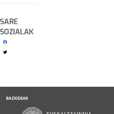
SARE
SOZIALAK
BAZKIDEAK