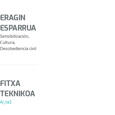
ERAGIN
ESPARRUA
Sensibilización,
Cultura,
Desobediencia civil
FITXA
TEKNIKOA
Ai_ta2