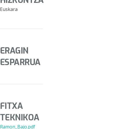
HIZKUNTZA
Euskara
ERAGIN
ESPARRUA
FITXA
TEKNIKOA
Ramon_Bajo.pdf