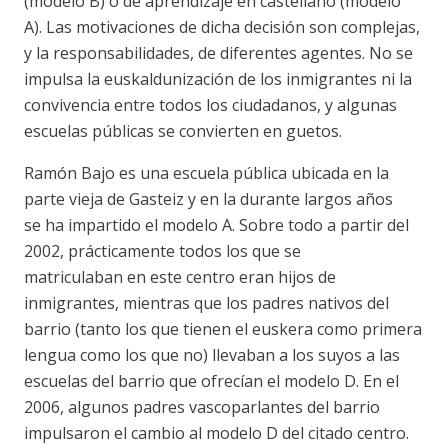
(modelo B) o de aprendizaje en castellano (modelo
A). Las motivaciones de dicha decisión son complejas,
y la responsabilidades, de diferentes agentes. No se
impulsa la euskaldunización de los inmigrantes ni la
convivencia entre todos los ciudadanos, y algunas
escuelas públicas se convierten en guetos.
Ramón Bajo es una escuela pública ubicada en la
parte vieja de Gasteiz y en la durante largos años
se ha impartido el modelo A. Sobre todo a partir del
2002, prácticamente todos los que se
matriculaban en este centro eran hijos de
inmigrantes, mientras que los padres nativos del
barrio (tanto los que tienen el euskera como primera
lengua como los que no) llevaban a los suyos a las
escuelas del barrio que ofrecían el modelo D. En el
2006, algunos padres vascoparlantes del barrio
impulsaron el cambio al modelo D del citado centro.