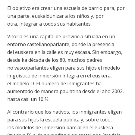
El objetivo era crear una escuela de barrio para, por
una parte, euskaldunizar a los niños y, por
otra, integrar a todos sus habitantes.
Vitoria es una capital de provincia situada en un
entorno castellanoparlante, donde la presencia
del euskera en la calle es muy escasa. Sin embargo,
desde ka década de los 80, muchos padres
no vascoparlantes eligen para sus hijos el modelo
lingüístico de inmersión íntegra en el euskera,
el modelo D. El número de inmigrantes ha
aumentado de manera paulatina desde el año 2002,
hasta casi un 10 %.
Al contrario que los nativos, los inmigrantes eligen
para sus hijos la escuela pública y, sobre todo,
los modelos de inmersión parcial en el euskera