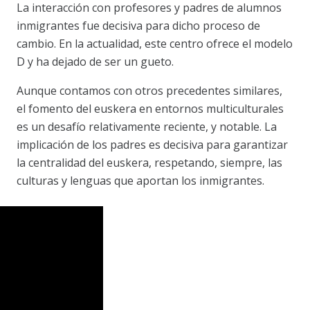
La interacción con profesores y padres de alumnos
inmigrantes fue decisiva para dicho proceso de
cambio. En la actualidad, este centro ofrece el modelo
D y ha dejado de ser un gueto.
Aunque contamos con otros precedentes similares,
el fomento del euskera en entornos multiculturales
es un desafío relativamente reciente, y notable. La
implicación de los padres es decisiva para garantizar
la centralidad del euskera, respetando, siempre, las
culturas y lenguas que aportan los inmigrantes.