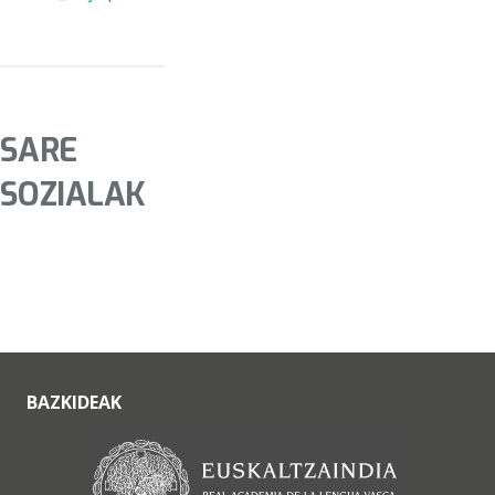
SARE
SOZIALAK
BAZKIDEAK