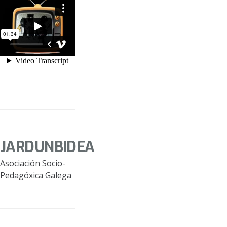
JARDUNBIDEA
Asociación Socio-
Pedagóxica Galega