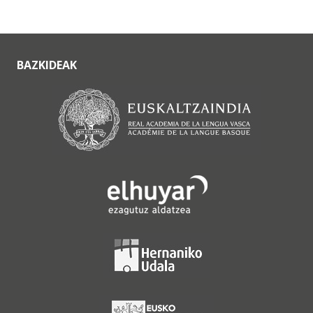
BAZKIDEAK