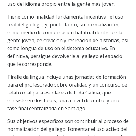
uso del idioma propio entre la gente más joven.
Tiene como finalidad fundamental incentivar el uso
oral del gallego, y, por lo tanto, su normalización,
como medio de comunicación habitual dentro de la
gente joven, de creación y recreación de historias, así
como lengua de uso en el sistema educativo. En
definitiva, persigue devolverle al gallego el espacio
que le corresponde.
Tíralle da lingua incluye unas jornadas de formación
para el profesorado sobre oralidad y un concurso de
relato oral para escolares de toda Galicia, que
consiste en dos fases, una a nivel de centro y una
fase final centralizada en Santiago.
Sus objetivos específicos son contribuir al proceso de
normalización del gallego; Fomentar el uso activo del