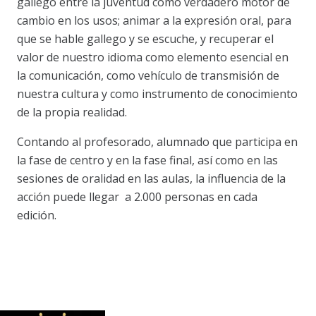
gallego entre la juventud como verdadero motor de
cambio en los usos; animar a la expresión oral, para
que se hable gallego y se escuche, y recuperar el
valor de nuestro idioma como elemento esencial en
la comunicación, como vehículo de transmisión de
nuestra cultura y como instrumento de conocimiento
de la propia realidad.
Contando al profesorado, alumnado que participa en
la fase de centro y en la fase final, así como en las
sesiones de oralidad en las aulas, la influencia de la
acción puede llegar a 2.000 personas en cada
edición.