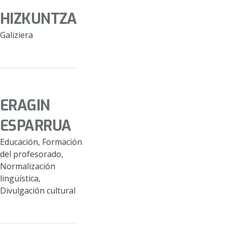
HIZKUNTZA
Galiziera
ERAGIN
ESPARRUA
Educación, Formación
del profesorado,
Normalización
lingüística,
Divulgación cultural