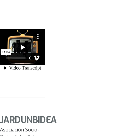
JARDUNBIDEA
Asociación Socio-