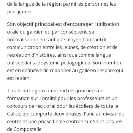
de la langue de la région parmi les personnes les
plus jeunes.
Son objectif principal est d'encourager l'utilisation
orale du galicien et, par conséquent, sa
normalisation en tant que moyen habituel de
communication entre les jeunes, de création et de
recréation d'histoires, ainsi que comme langue
utilisée dans le système pédagogique. Son intention
est en définitive de redonner au galicien l'espace qui
est le sien.
Tíralle da lingua comprend des journées de
formation sur l'oralité pour les professeurs et un
concours de récit oral pour les écoliers de toute la
Galice, qui comporte deux phases, l'une au niveau du
centre et une phase finale centrée sur Saint Jacques
de Compostelle.