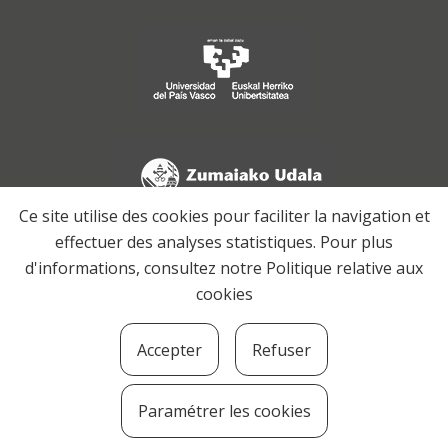
Ce site utilise des cookies pour faciliter la navigation et
effectuer des analyses statistiques. Pour plus
d'informations, consultez notre
Politique relative aux
cookies
Accepter
Refuser
Paramétrer les cookies