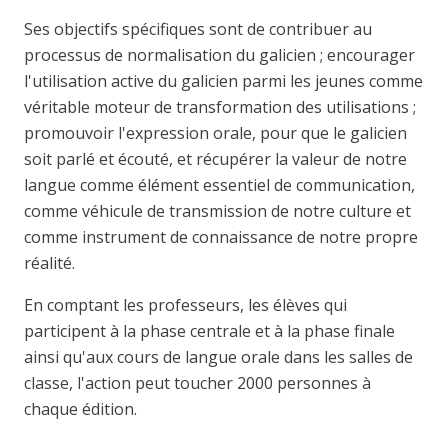
Ses objectifs spécifiques sont de contribuer au
processus de normalisation du galicien ; encourager
l'utilisation active du galicien parmi les jeunes comme
véritable moteur de transformation des utilisations ;
promouvoir l'expression orale, pour que le galicien
soit parlé et écouté, et récupérer la valeur de notre
langue comme élément essentiel de communication,
comme véhicule de transmission de notre culture et
comme instrument de connaissance de notre propre
réalité.
En comptant les professeurs, les élèves qui
participent à la phase centrale et à la phase finale
ainsi qu'aux cours de langue orale dans les salles de
classe, l'action peut toucher 2000 personnes à
chaque édition.