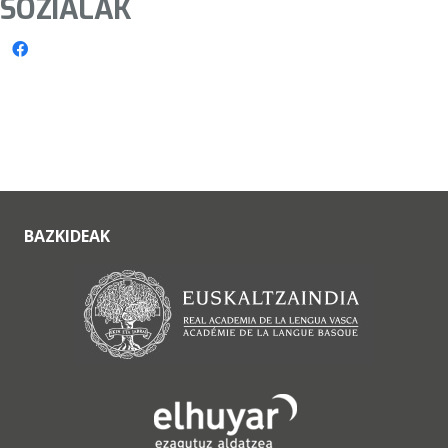
SOZIALAK
BAZKIDEAK