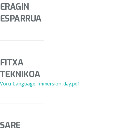
ERAGIN
ESPARRUA
FITXA
TEKNIKOA
Voru_Language_Immersion_day.pdf
SARE