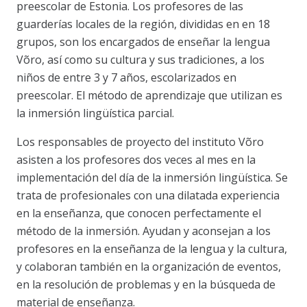
preescolar de Estonia. Los profesores de las
guarderías locales de la región, divididas en en 18
grupos, son los encargados de enseñar la lengua
Võro, así como su cultura y sus tradiciones, a los
niños de entre 3 y 7 años, escolarizados en
preescolar. El método de aprendizaje que utilizan es
la inmersión lingüística parcial.
Los responsables de proyecto del instituto Võro
asisten a los profesores dos veces al mes en la
implementación del día de la inmersión lingüística. Se
trata de profesionales con una dilatada experiencia
en la enseñanza, que conocen perfectamente el
método de la inmersión. Ayudan y aconsejan a los
profesores en la enseñanza de la lengua y la cultura,
y colaboran también en la organización de eventos,
en la resolución de problemas y en la búsqueda de
material de enseñanza.