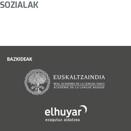
SOZIALAK
BAZKIDEAK