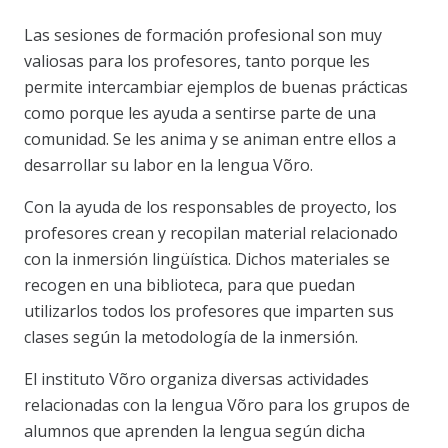
Las sesiones de formación profesional son muy
valiosas para los profesores, tanto porque les
permite intercambiar ejemplos de buenas prácticas
como porque les ayuda a sentirse parte de una
comunidad. Se les anima y se animan entre ellos a
desarrollar su labor en la lengua Võro.
Con la ayuda de los responsables de proyecto, los
profesores crean y recopilan material relacionado
con la inmersión lingüística. Dichos materiales se
recogen en una biblioteca, para que puedan
utilizarlos todos los profesores que imparten sus
clases según la metodología de la inmersión.
El instituto Võro organiza diversas actividades
relacionadas con la lengua Võro para los grupos de
alumnos que aprenden la lengua según dicha