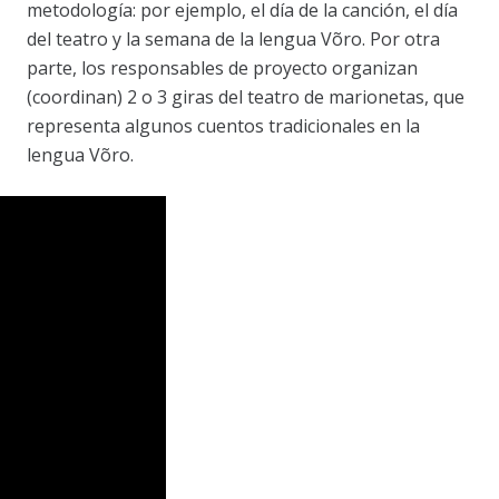
metodología: por ejemplo, el día de la canción, el día
del teatro y la semana de la lengua Võro. Por otra
parte, los responsables de proyecto organizan
(coordinan) 2 o 3 giras del teatro de marionetas, que
representa algunos cuentos tradicionales en la
lengua Võro.