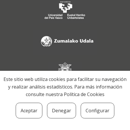
Este sitio web utiliza cookies para facilitar su navegación
y realizar análisis estadísticos. Para más información
consulte nuestra
Política de Cookies
Aceptar
Denegar
Configurar