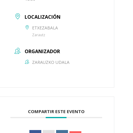
LOCALIZACIÓN
ETXEZABALA
Zarautz
ORGANIZADOR
ZARAUZKO UDALA
COMPARTIR ESTE EVENTO