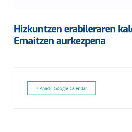
Hizkuntzen erabileraren kal
Emaitzen aurkezpena
+ Añadir Google Calendar