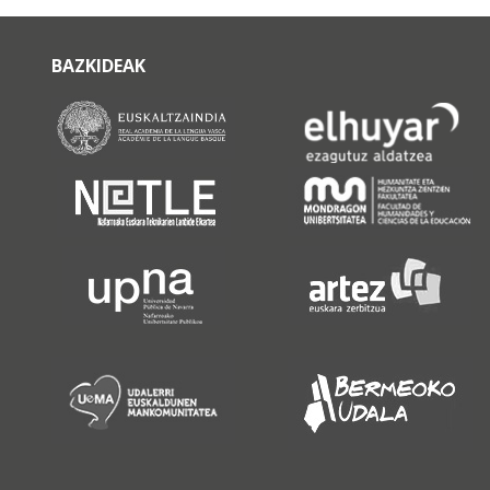
BAZKIDEAK