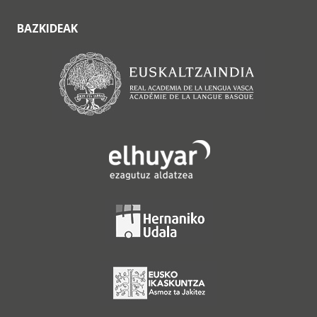
BAZKIDEAK