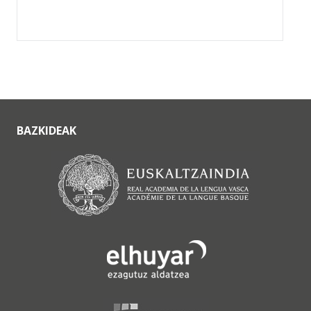
BAZKIDEAK