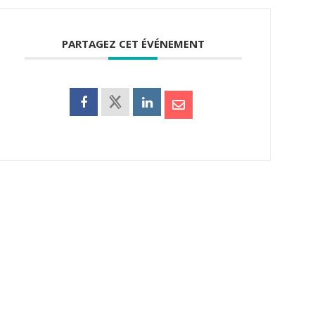
PARTAGEZ CET ÉVÉNEMENT