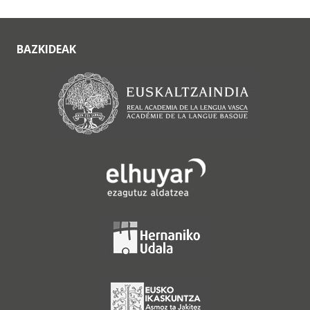
BAZKIDEAK