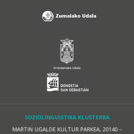
SOZIOLINGUISTIKA KLUSTERRA
MARTIN UGALDE KULTUR PARKEA, 20140 –