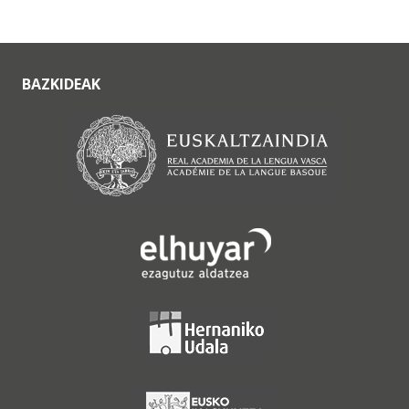
BAZKIDEAK