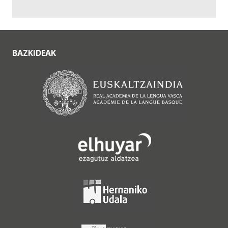
BAZKIDEAK