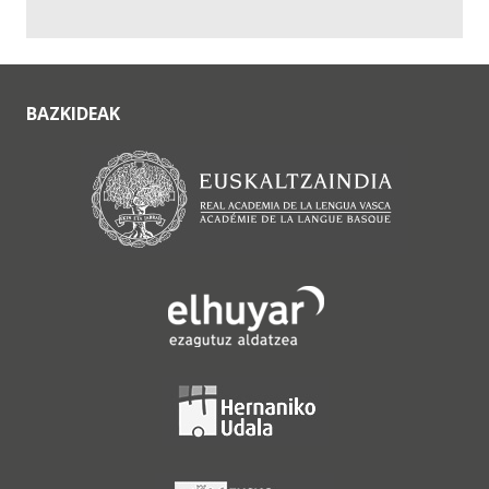
BAZKIDEAK