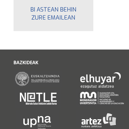
BI ASTEAN BEHIN
ZURE EMAILEAN
BAZKIDEAK