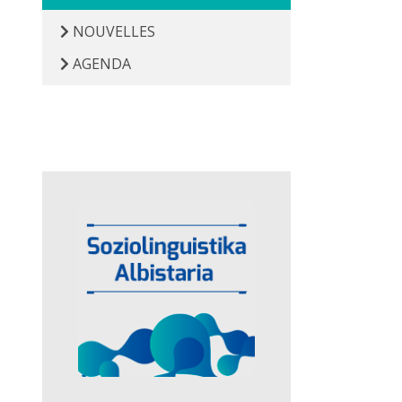
NOUVELLES
AGENDA