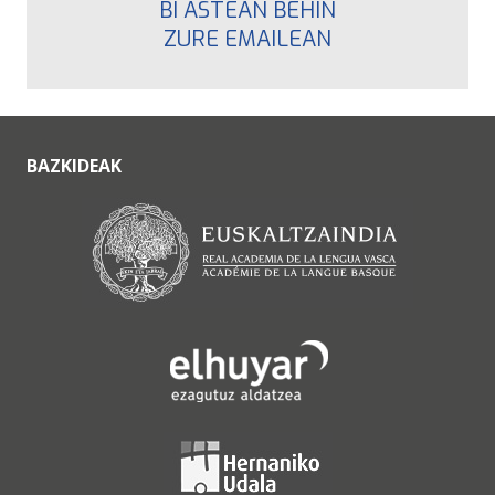
BI ASTEAN BEHIN
ZURE EMAILEAN
BAZKIDEAK