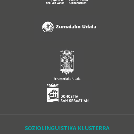
SOZIOLINGUISTIKA KLUSTERRA