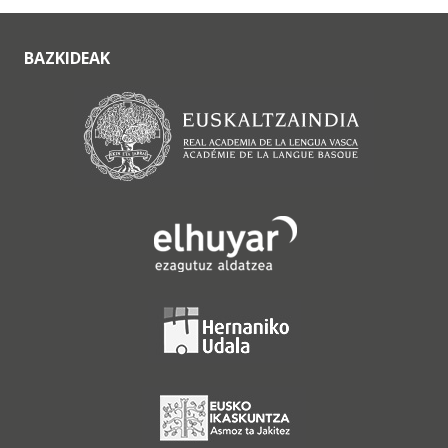
BAZKIDEAK