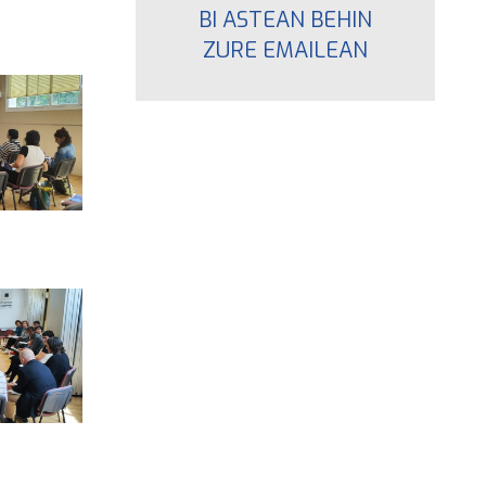
BI ASTEAN BEHIN
ZURE EMAILEAN