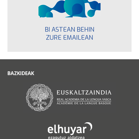
BI ASTEAN BEHIN
ZURE EMAILEAN
BAZKIDEAK