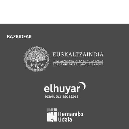
BAZKIDEAK