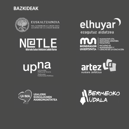
BAZKIDEAK