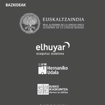
BAZKIDEAK