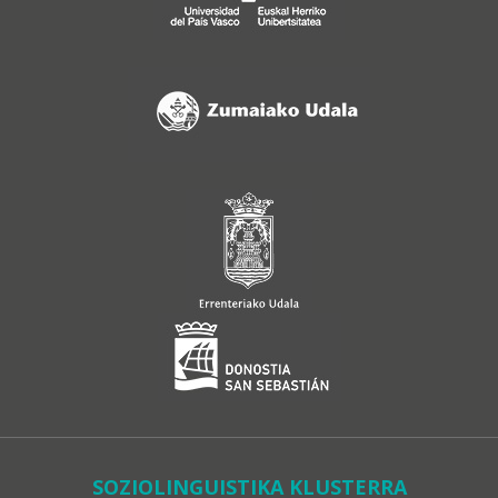
SOZIOLINGUISTIKA KLUSTERRA