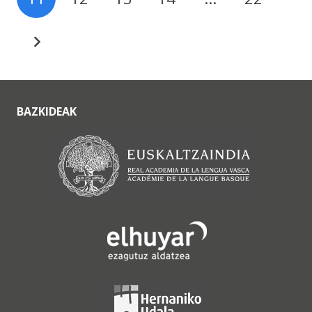
BAZKIDEAK