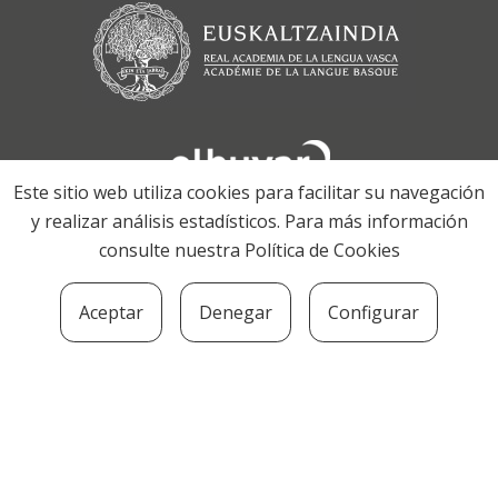
Este sitio web utiliza cookies para facilitar su navegación
y realizar análisis estadísticos. Para más información
consulte nuestra
Política de Cookies
Aceptar
Denegar
Configurar