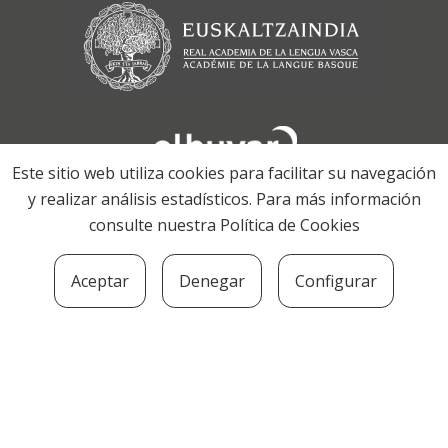
Este sitio web utiliza cookies para facilitar su navegación
y realizar análisis estadísticos. Para más información
consulte nuestra
Política de Cookies
Aceptar
Denegar
Configurar