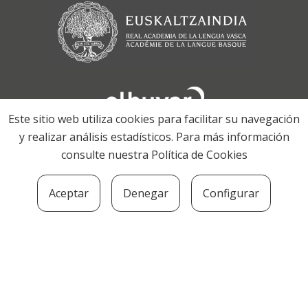
Este sitio web utiliza cookies para facilitar su navegación
y realizar análisis estadísticos. Para más información
consulte nuestra
Política de Cookies
Aceptar
Denegar
Configurar