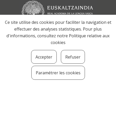
Ce site utilise des cookies pour faciliter la navigation et
effectuer des analyses statistiques. Pour plus
d'informations, consultez notre
Politique relative aux
cookies
Accepter
Refuser
Paramétrer les cookies