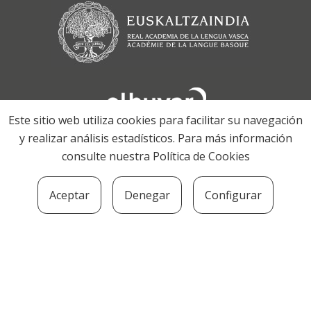
Este sitio web utiliza cookies para facilitar su navegación
y realizar análisis estadísticos. Para más información
consulte nuestra
Política de Cookies
Aceptar
Denegar
Configurar