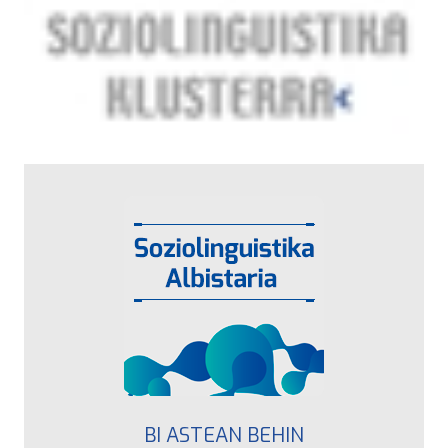
BI ASTEAN BEHIN