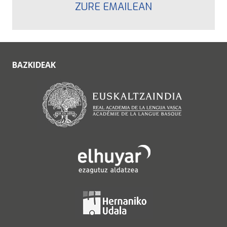
ZURE EMAILEAN
BAZKIDEAK