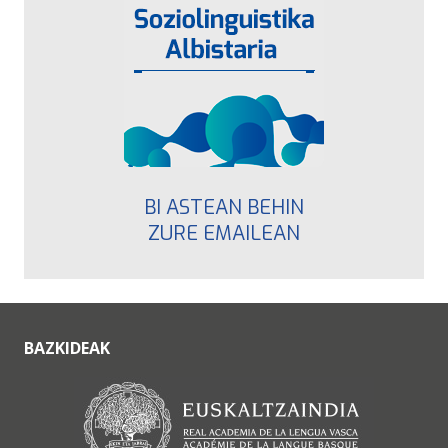
BI ASTEAN BEHIN
ZURE EMAILEAN
BAZKIDEAK