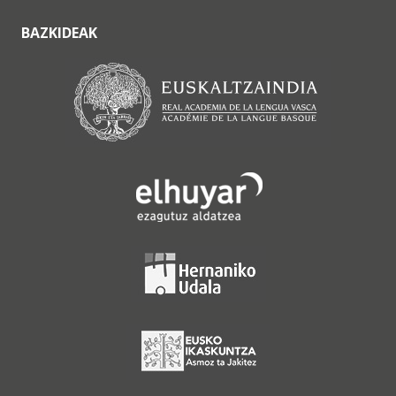
BAZKIDEAK