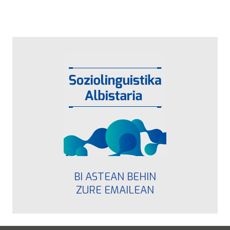
BI ASTEAN BEHIN
ZURE EMAILEAN