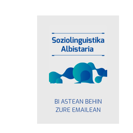
BI ASTEAN BEHIN
ZURE EMAILEAN