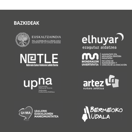
BAZKIDEAK